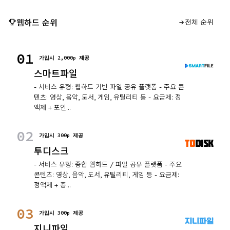
웹하드 순위
전체 순위
01
가입시 2,000p 제공
스마트파일
- 서비스 유형: 웹하드 기반 파일 공유 플랫폼 - 주요 콘
텐츠: 영상, 음악, 도서, 게임, 유틸리티 등 - 요금제: 정
액제 + 포인...
02
가입시 300p 제공
투디스크
- 서비스 유형: 종합 웹하드 / 파일 공유 플랫폼 - 주요
콘텐츠: 영상, 음악, 도서, 유틸리티, 게임 등 - 요금제:
정액제 + 종...
03
가입시 300p 제공
지니파일