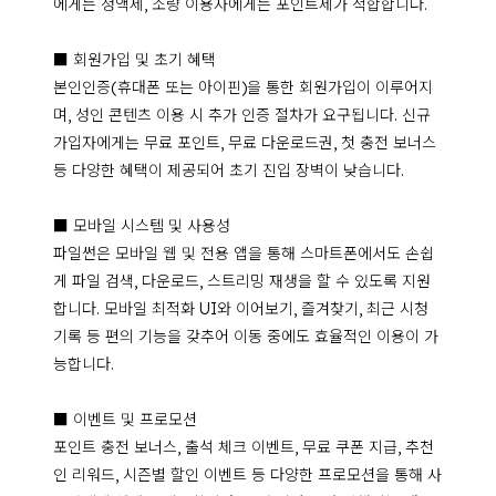
에게는 정액제, 소량 이용자에게는 포인트제가 적합합니다.

■ 회원가입 및 초기 혜택

본인인증(휴대폰 또는 아이핀)을 통한 회원가입이 이루어지
며, 성인 콘텐츠 이용 시 추가 인증 절차가 요구됩니다. 신규 
가입자에게는 무료 포인트, 무료 다운로드권, 첫 충전 보너스 
등 다양한 혜택이 제공되어 초기 진입 장벽이 낮습니다.

■ 모바일 시스템 및 사용성

파일썬은 모바일 웹 및 전용 앱을 통해 스마트폰에서도 손쉽
게 파일 검색, 다운로드, 스트리밍 재생을 할 수 있도록 지원
합니다. 모바일 최적화 UI와 이어보기, 즐겨찾기, 최근 시청 
기록 등 편의 기능을 갖추어 이동 중에도 효율적인 이용이 가
능합니다.

■ 이벤트 및 프로모션

포인트 충전 보너스, 출석 체크 이벤트, 무료 쿠폰 지급, 추천
인 리워드, 시즌별 할인 이벤트 등 다양한 프로모션을 통해 사