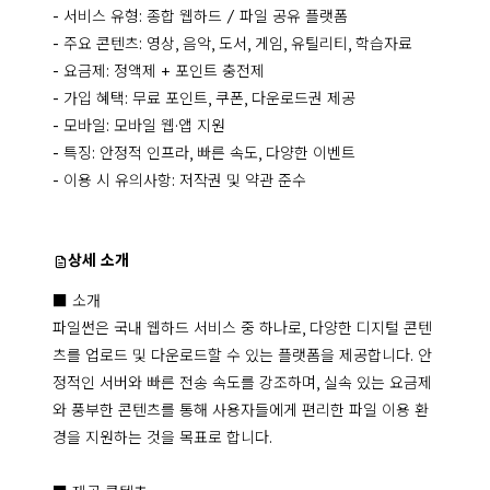
- 서비스 유형: 종합 웹하드 / 파일 공유 플랫폼

- 주요 콘텐츠: 영상, 음악, 도서, 게임, 유틸리티, 학습자료

- 요금제: 정액제 + 포인트 충전제

- 가입 혜택: 무료 포인트, 쿠폰, 다운로드권 제공

- 모바일: 모바일 웹·앱 지원

- 특징: 안정적 인프라, 빠른 속도, 다양한 이벤트

- 이용 시 유의사항: 저작권 및 약관 준수
상세 소개
■ 소개

파일썬은 국내 웹하드 서비스 중 하나로, 다양한 디지털 콘텐
츠를 업로드 및 다운로드할 수 있는 플랫폼을 제공합니다. 안
정적인 서버와 빠른 전송 속도를 강조하며, 실속 있는 요금제
와 풍부한 콘텐츠를 통해 사용자들에게 편리한 파일 이용 환
경을 지원하는 것을 목표로 합니다.
