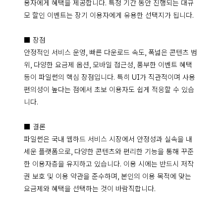
용자에게 혜택을 제공합니다. 특정 기간 동안 진행되는 대규
모 할인 이벤트는 장기 이용자에게 유용한 선택지가 됩니다.

■ 장점

안정적인 서비스 운영, 빠른 다운로드 속도, 폭넓은 콘텐츠 범
위, 다양한 요금제 옵션, 모바일 접근성, 풍부한 이벤트 혜택 
등이 파일썬의 핵심 장점입니다. 특히 UI가 직관적이며 사용 
편의성이 높다는 점에서 초보 이용자도 쉽게 적응할 수 있습
니다.

■ 결론

파일썬은 국내 웹하드 서비스 시장에서 안정성과 실속을 내
세운 플랫폼으로, 다양한 콘텐츠와 편리한 기능을 통해 꾸준
한 이용자층을 유지하고 있습니다. 이용 시에는 반드시 저작
권 보호 및 이용 약관을 준수하며, 본인의 이용 목적에 맞는 
요금제와 혜택을 선택하는 것이 바람직합니다.