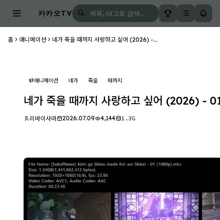
카카오TV
홈
애니메이션
네가 죽을 때까지 사랑하고 싶어 (2026) -...
애니메이션
네가
죽을
때까지
네가 죽을 때까지 사랑하고 싶어 (2026) - 01 
2026.07.09
4,144
1.3G
리바이사마