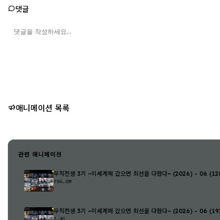
댓글
애니메이션 목록
관련 애니메이션
무직전생 3기 ~이세계에 갔으면 최선을 다한다~ (2026) - 06 (128
706.0M
무직전생 3기 ~이세계에 갔으면 최선을 다한다~ (2026) - 06 (192
1.4G