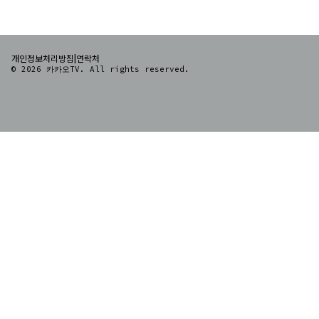
|
개인정보처리방침
연락처
© 2026 카카오TV. All rights reserved.