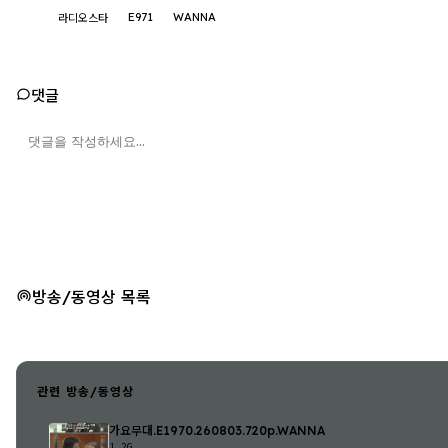
E971
WANNA
라디오스타
댓글
방송/동영상 목록
관련 방송/동영상
가요무대.E1970.260803.720p.WANNA
1.2G