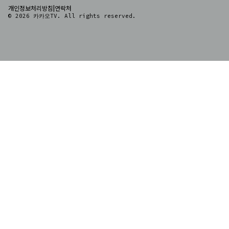
|
개인정보처리방침
연락처
© 2026 카카오TV. All rights reserved.