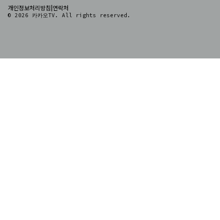
|
개인정보처리방침
연락처
© 2026 카카오TV. All rights reserved.