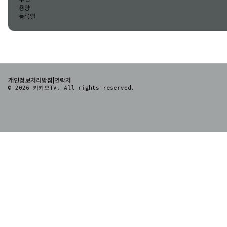
용량
등록일
|
개인정보처리방침
연락처
© 2026 카카오TV. All rights reserved.