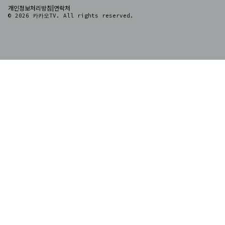
|
개인정보처리방침
연락처
© 2026 카카오TV. All rights reserved.