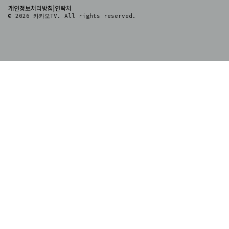
|
개인정보처리방침
연락처
© 2026 카카오TV. All rights reserved.