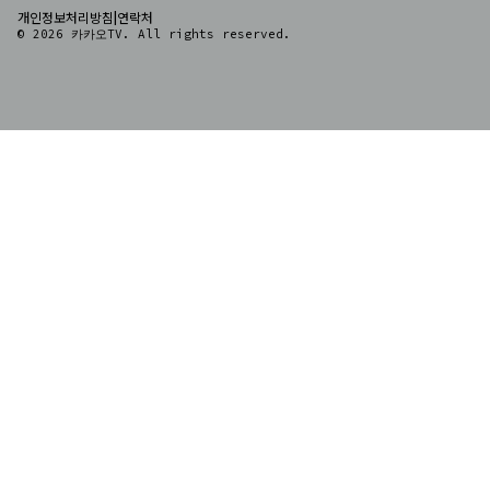
|
개인정보처리방침
연락처
© 2026 카카오TV. All rights reserved.