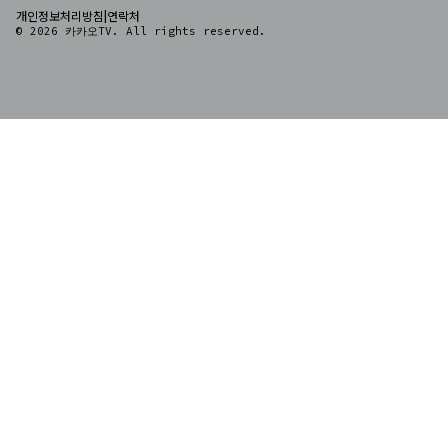
|
개인정보처리방침
연락처
© 2026 카카오TV. All rights reserved.