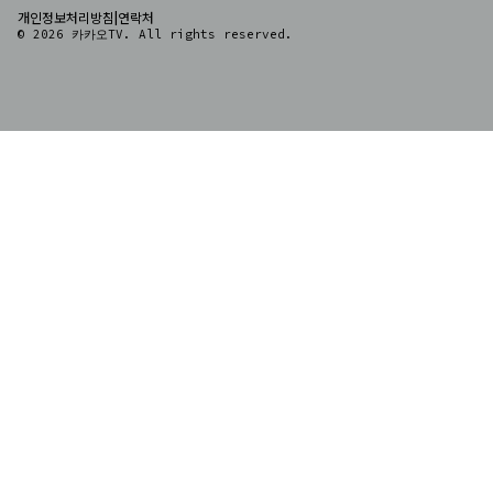
|
개인정보처리방침
연락처
© 2026 카카오TV. All rights reserved.