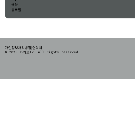
용량
등록일
|
개인정보처리방침
연락처
© 2026 카카오TV. All rights reserved.