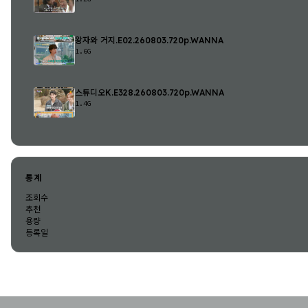
왕자와 거지.E02.260803.720p.WANNA
1.6G
스튜디오K.E328.260803.720p.WANNA
1.4G
통계
조회수
추천
용량
등록일