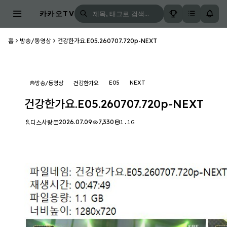
카카오TV
홈
방송/동영상
건강한가요.E05.260707.720p-NEXT
E05
NEXT
방송/동영상
건강한가요
건강한가요.E05.260707.720p-NEXT
2026.07.09
7,330
1.1G
디스사랑