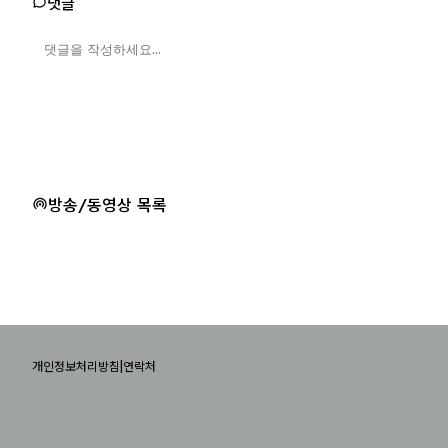
댓글
방송/동영상 목록
|
개인정보처리방침
연락처