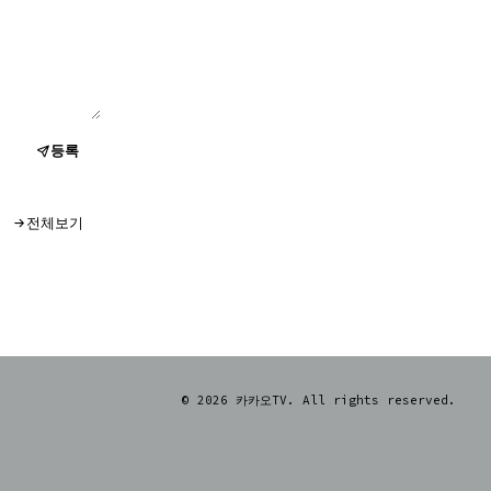
등록
전체보기
© 2026 카카오TV. All rights reserved.