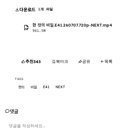
다운로드
1개 파일
한 컷의 비밀.E41.260707.720p-NEXT.mp4
961.5M
추천
북마크
공유
목록
343
TAGS
E41
NEXT
컷의
비밀
댓글