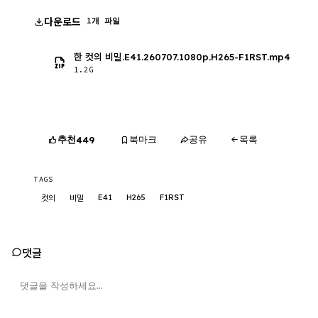
다운로드
1개 파일
한 컷의 비밀.E41.260707.1080p.H265-F1RST.mp4
1.2G
추천
북마크
공유
목록
449
TAGS
E41
H265
F1RST
컷의
비밀
댓글