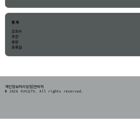
통계
조회수
추천
용량
등록일
|
개인정보처리방침
연락처
© 2026 카카오TV. All rights reserved.