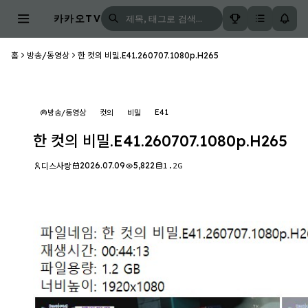
카카오TV
홈
방송/동영상
한 컷의 비밀.E41.260707.1080p.H265
E41
방송/동영상
컷의
비밀
한 컷의 비밀.E41.260707.1080p.H265
2026.07.09
5,822
1.2G
디스사랑