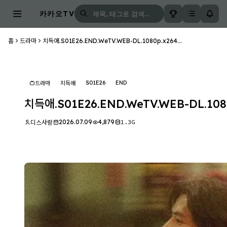
카카오TV
홈
드라마
치득애.S01E26.END.WeTV.WEB-DL.1080p.x264...
S01E26
END
드라마
치득애
치득애.S01E26.END.WeTV.WEB-DL.108
2026.07.09
4,879
1.3G
디스사랑