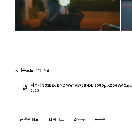
다운로드
1개 파일
치득애.S01E26.END.WeTV.WEB-DL.1080p.x264.AAC.m
1.3G
추천
북마크
공유
목록
316