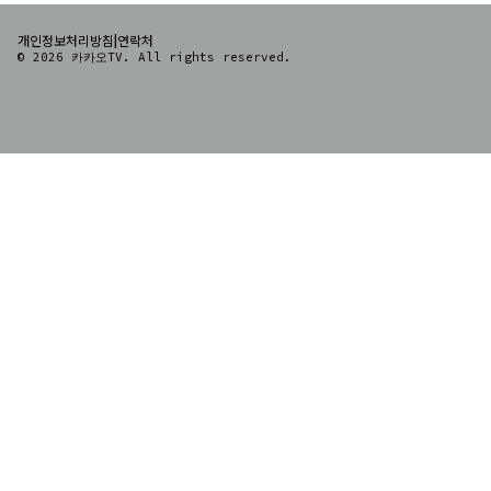
|
개인정보처리방침
연락처
© 2026 카카오TV. All rights reserved.