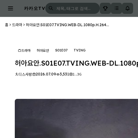
카카오TV
홈
드라마
허아요안.S01E07.TVING.WEB-DL.1080p.H.264...
S01E07
TVING
드라마
허아요안
허아요안.S01E07.TVING.WEB-DL.1080p
2026.07.09
3,531
1.3G
디스사랑