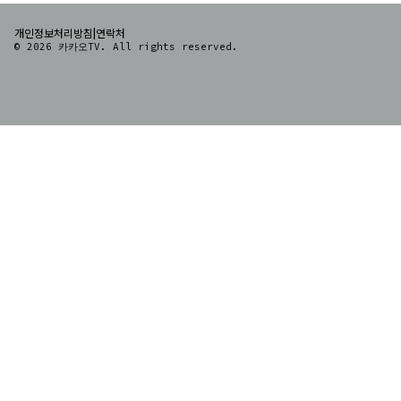
|
개인정보처리방침
연락처
© 2026 카카오TV. All rights reserved.