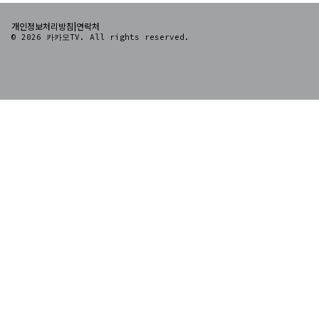
|
개인정보처리방침
연락처
© 2026 카카오TV. All rights reserved.