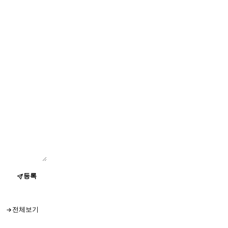
등록
전체보기