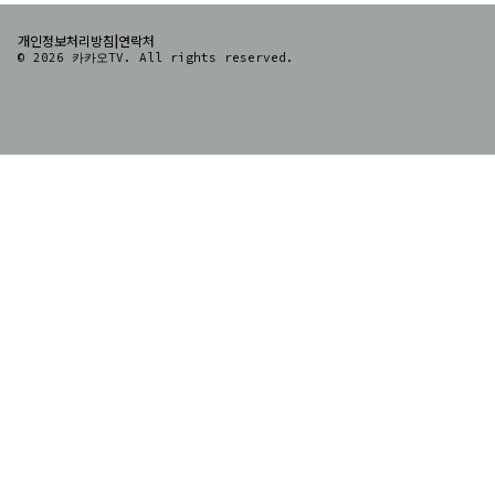
|
개인정보처리방침
연락처
© 2026 카카오TV. All rights reserved.