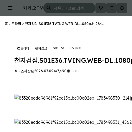
카카오TV
홈
드라마
천지검심.S01E36.TVING.WEB-DL.1080p.H.264...
S01E36
TVING
드라마
천지검심
천지검심.S01E36.TVING.WEB-DL.1080p
2026.07.09
7,490
1.1G
디스사랑