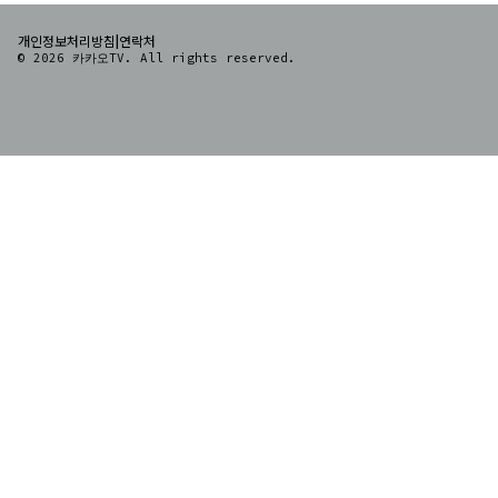
|
개인정보처리방침
연락처
© 2026 카카오TV. All rights reserved.