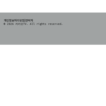
|
개인정보처리방침
연락처
© 2026 카카오TV. All rights reserved.