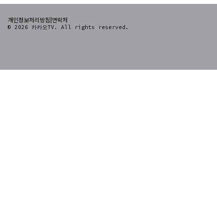
|
개인정보처리방침
연락처
© 2026 카카오TV. All rights reserved.