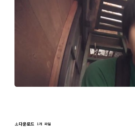
다운로드
1개 파일