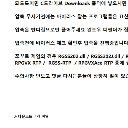
다운로드
1개 파일