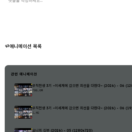
애니메이션 목록
관련 애니메이션
무직전생 3기 ~이세계에 갔으면 최선을 다한다~ (2026) - 06 (128
706.0M
무직전생 3기 ~이세계에 갔으면 최선을 다한다~ (2026) - 06 (192
1.4G
오니의 신부 (2026) - 05 (1280x720)