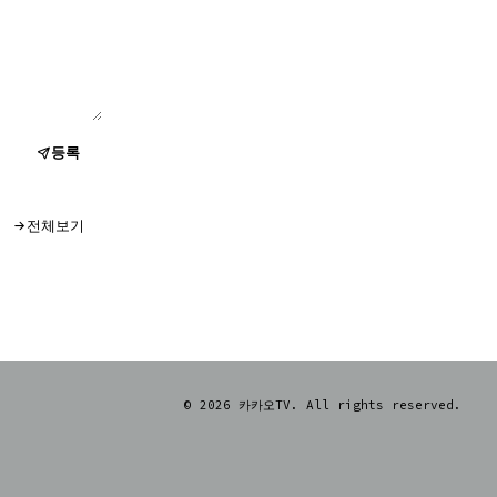
등록
전체보기
© 2026 카카오TV. All rights reserved.