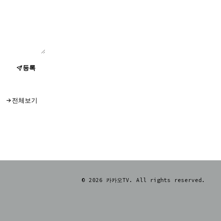
등록
전체보기
© 2026 카카오TV. All rights reserved.