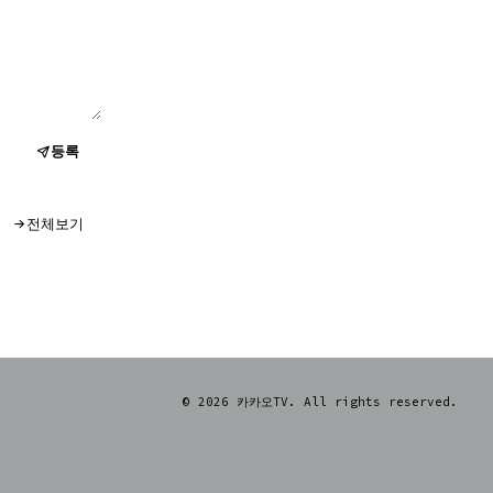
등록
전체보기
© 2026 카카오TV. All rights reserved.