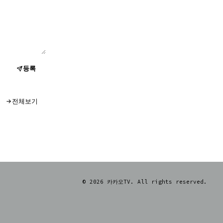
등록
전체보기
© 2026 카카오TV. All rights reserved.