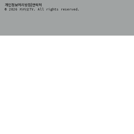
|
개인정보처리방침
연락처
© 2026 카카오TV. All rights reserved.