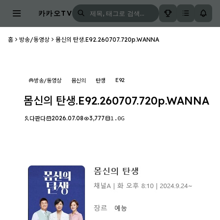
카카오TV
홈
방송/동영상
몸신의 탄생.E92.260707.720p.WANNA
E92
방송/동영상
몸신의
탄생
몸신의 탄생.E92.260707.720p.WANNA
2026.07.08
3,777
1.0G
다판다