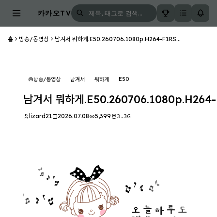
카카오TV
홈
방송/동영상
남겨서 뭐하게.E50.260706.1080p.H264-F1RS...
E50
방송/동영상
남겨서
뭐하게
남겨서 뭐하게.E50.260706.1080p.H264-
lizard21
2026.07.08
5,399
3.3G