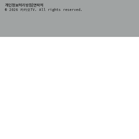
|
개인정보처리방침
연락처
© 2026 카카오TV. All rights reserved.