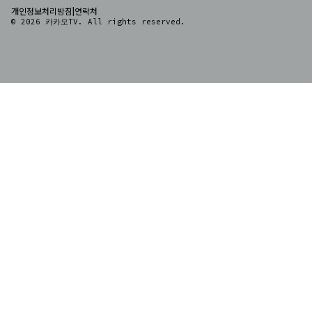
|
개인정보처리방침
연락처
© 2026 카카오TV. All rights reserved.