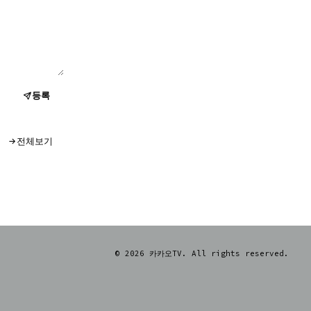
등록
전체보기
© 2026 카카오TV. All rights reserved.