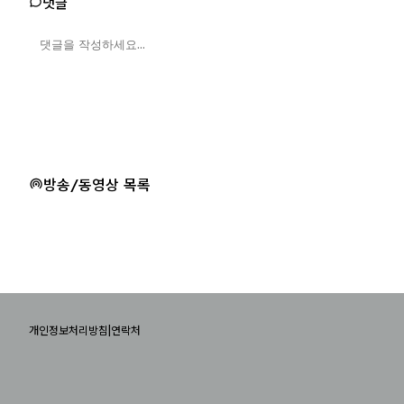
댓글
방송/동영상 목록
|
개인정보처리방침
연락처