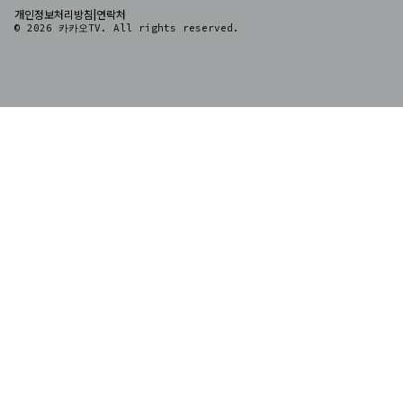
|
개인정보처리방침
연락처
© 2026 카카오TV. All rights reserved.