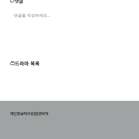
댓글
드라마 목록
|
개인정보처리방침
연락처