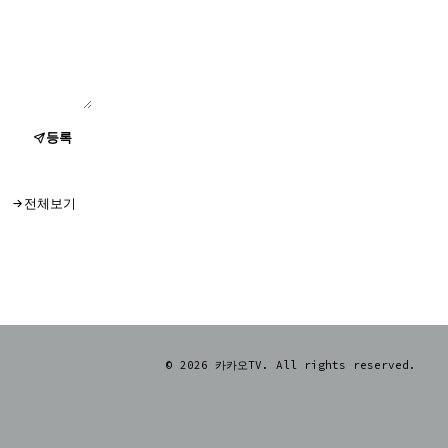
등록
전체보기
© 2026 카카오TV. All rights reserved.