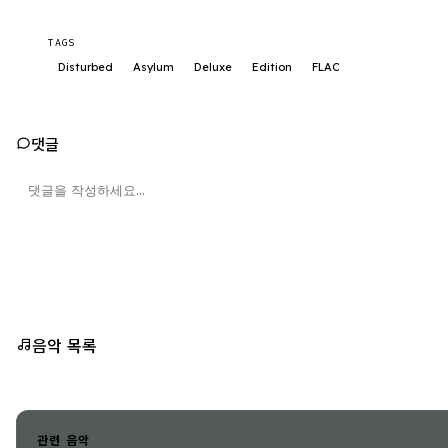
TAGS
Disturbed
Asylum
Deluxe
Edition
FLAC
댓글
음악 목록
관련 음악