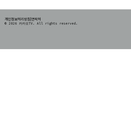
|
개인정보처리방침
연락처
© 2026 카카오TV. All rights reserved.