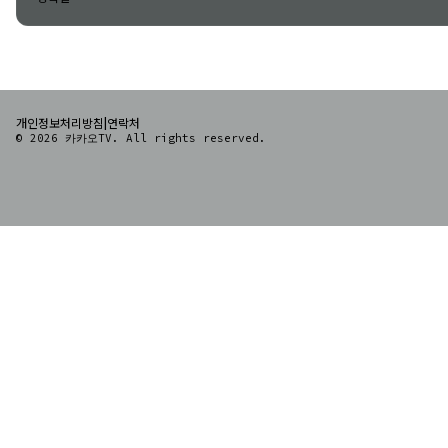
|
개인정보처리방침
연락처
© 2026 카카오TV. All rights reserved.