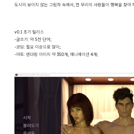
도시의 보이지 않는 그림자 속에서, 한 무리의 사람들이 행복을 찾아 
v0.1 초기 릴리스
-글쓰기: 약 5천 단어;
-코딩: 필요 이상으로 많이;
-아트: 렌더링 이미지 약 350개, 애니메이션 4개;