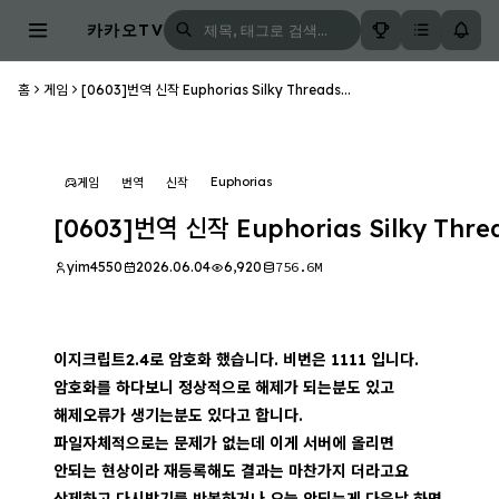
카카오TV
홈
게임
[0603]번역 신작 Euphorias Silky Threads...
Euphorias
게임
번역
신작
[0603]번역 신작 Euphorias Silky Threa
yim4550
2026.06.04
6,920
756.6M
이지크립트2.4로 암호화 했습니다. 비번은 1111 입니다.
암호화를 하다보니 정상적으로 해제가 되는분도 있고
해제오류가 생기는분도 있다고 합니다.
파일자체적으로는 문제가 없는데 이게 서버에 올리면
안되는 현상이라 재등록해도 결과는 마찬가지 더라고요