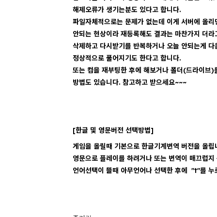
해제오류가 생기는분도 있다고 합니다.
파일자체적으로는 문제가 없는데 이게 서버에 올리
안되는 현상이라 재등록해도 결과는 마찬가지 더라
삭제하고 다시받기를 반복하거나 오늘 안되는게 다
정상적으로 풀어지기도 한다고 합니다.
또는 컴을 재부팅한 후에 해보거나 폴더(드라이브)
방법도 있습니다. 참고하고 받으세요~~~
[한글 및 영문버전 선택방법]
게임을 올릴때 기본으로 한글기계번역 버전을 올립
영문으로 플레이를 하려거나 또는 번역이 매끄럽지
언어선택이 뜰때 아무언어나 선택한 후에 "t"를 누