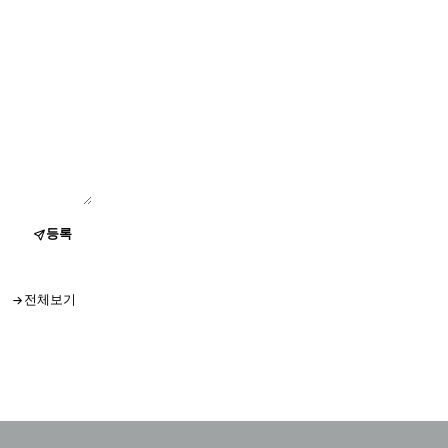
등록
전체보기