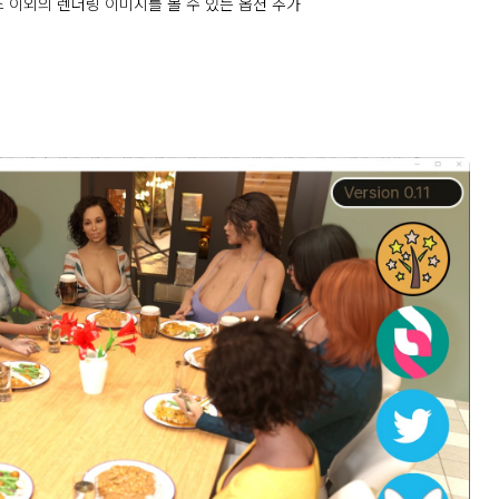
스 이외의 렌더링 이미지를 볼 수 있는 옵션 추가