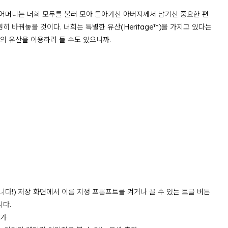
 어머니는 너희 모두를 불러 모아 돌아가신 아버지께서 남기신 중요한 편
히 바꿔놓을 것이다. 너희는 특별한 유산(Heritage™)을 가지고 있다는
희의 유산을 이용하려 들 수도 있으니까.
사합니다!) 저장 화면에서 이름 지정 프롬프트를 켜거나 끌 수 있는 토글 버튼
니다.
추가