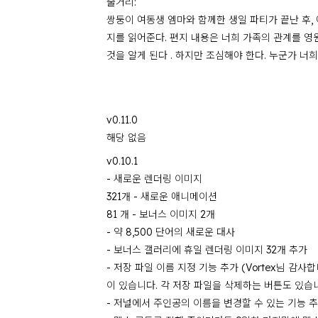
줄거리:
쌍둥이 여동생 엠마와 함께한 생일 파티가 끝난 후,
지를 읽어준다. 편지 내용은 너희 가족의 관계를 영원
것을 알게 된다 . 하지만 조심해야 한다. 누군가 너
v0.11.0
해당 없음
v0.10.1
- 새로운 렌더링 이미지
321개 - 새로운 애니메이션
81 개 - 보너스 이미지 2개
- 약 8,500 단어의 새로운 대사
- 보너스 갤러리에 휴일 렌더링 이미지 32개 추가
- 저장 파일 이름 지정 기능 추가 (Vortex님 감
이 있습니다. 각 저장 파일을 삭제하는 버튼도 있습
- 저널에서 주인공의 이름을 변경할 수 있는 기능 