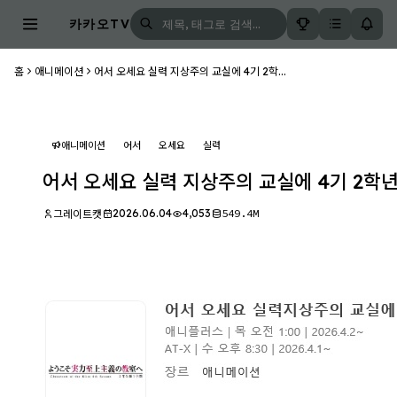
카카오TV
홈
애니메이션
어서 오세요 실력 지상주의 교실에 4기 2학...
애니메이션
어서
오세요
실력
어서 오세요 실력 지상주의 교실에 4기 2학년 편 
2026.06.04
4,053
549.4M
그레이트캣