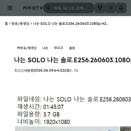
카카오TV
홈
방송/동영상
나는 SOLO 나는 솔로.E256.260603.1080p.H2...
SOLO
방송/동영상
나는
솔로
나는 SOLO 나는 솔로.E256.260603.1080
2026.06.04
4,322
3.7G
디스사랑