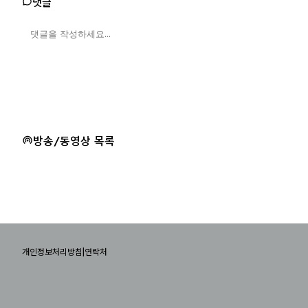
댓글
방송/동영상 목록
|
개인정보처리방침
연락처