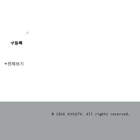
등록
전체보기
© 2026 카카오TV. All rights reserved.