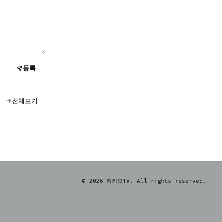
등록
전체보기
© 2026 카카오TV. All rights reserved.