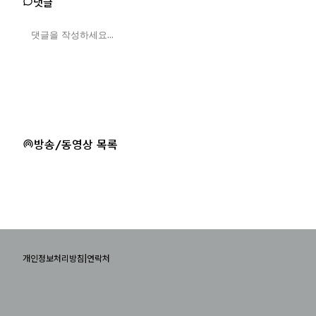
댓글
방송/동영상 목록
|
개인정보처리방침
연락처